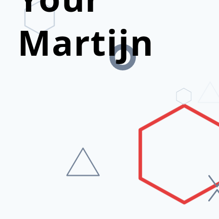
Martijn